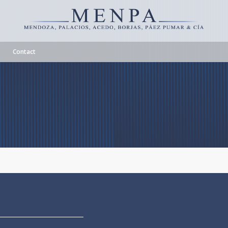
Contact